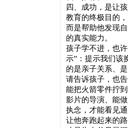
四、成功，是让孩
教育的终极目的，
而是帮助他发现自
的真实能力。
孩子学不进，也许
示”：提示我们该
的是亲子关系、是
请告诉孩子，也告
能把火箭零件拧到
影片的导演、能做
执念，才能看见
让他奔跑起来的路