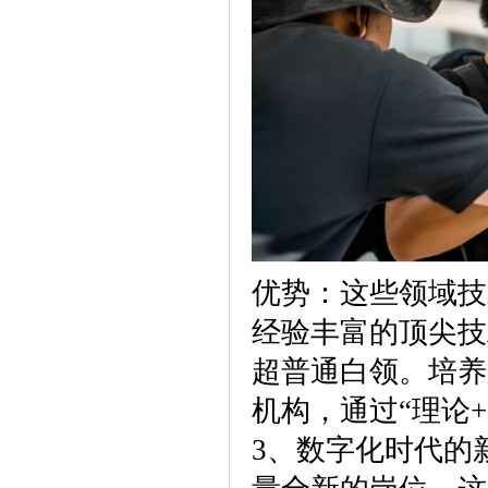
优势：这些领域技
经验丰富的顶尖技
超普通白领。培养
机构，通过“理论
3、数字化时代的