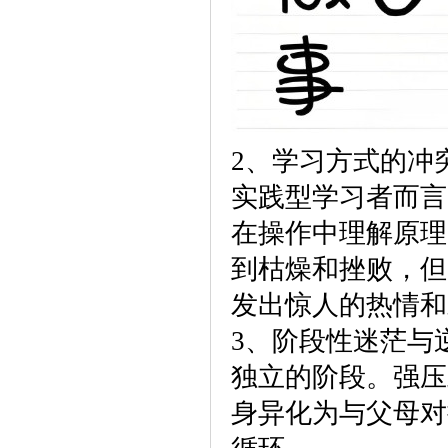
2、学习方式的冲
实践型学习者而言，
在操作中理解原理
到枯燥和挫败，但
发出惊人的热情和
3、阶段性迷茫与
独立的阶段。强压
身异化为与父母对