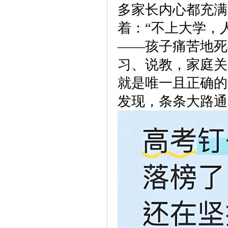
多家长内心都充满
着：“不上大学，
——孩子痛苦地死
习、说教，家庭关
就是唯一且正确的
发现，条条大路通