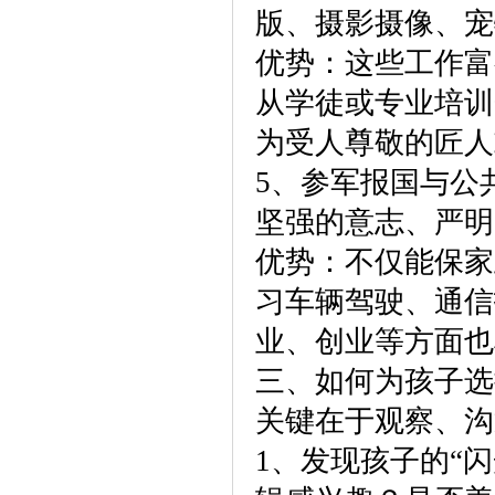
版、摄影摄像、宠
优势：这些工作富
从学徒或专业培训
为受人尊敬的匠人
5、参军报国与公
坚强的意志、严明
优势：不仅能保家
习车辆驾驶、通信
业、创业等方面也
三、如何为孩子选
关键在于观察、沟
1、发现孩子的“