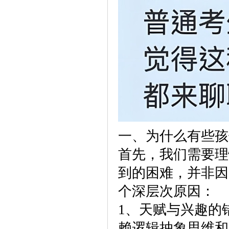
一、为什么有些孩
首先，我们需要理
到的困难，并非因
个深层次原因：
1、天赋与兴趣的
赖逻辑抽象思维和