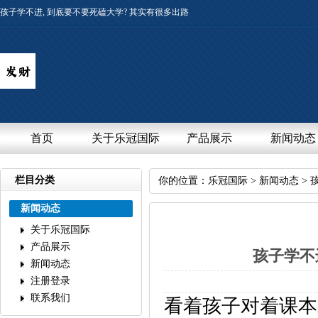
孩子学不进,到底要不要死磕大学?其实有很多出路
首页
关于乐冠国际
产品展示
新闻动态
栏目分类
你的位置：
乐冠国际
>
新闻动态
>
新闻动态
关于乐冠国际
产品展示
孩子学不
新闻动态
注册登录
联系我们
看着孩子对着课本