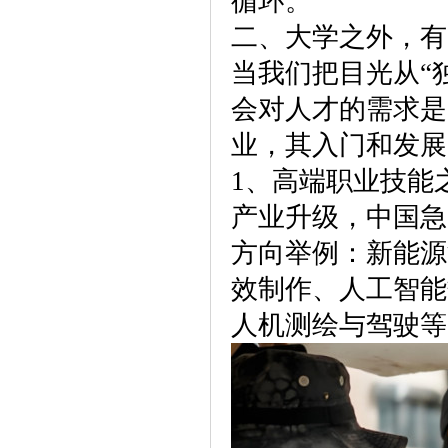
循环。
二、大学之外，有
当我们把目光从“
会对人才的需求是
业，其入门和发展
1、高端职业技能
产业升级，中国急
方向举例：新能源
效制作、人工智能
人机测绘与驾驶等