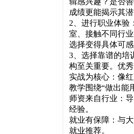
辑感兴趣？是否善
成绩更能揭示其潜
2、进行职业体验
室、接触不同行业
选择变得具体可感
3、选择靠谱的培
构至关重要。优秀
实战为核心：像红
教学围绕“做出能
师资来自行业：导
经验。
就业有保障：与大
就业推荐。