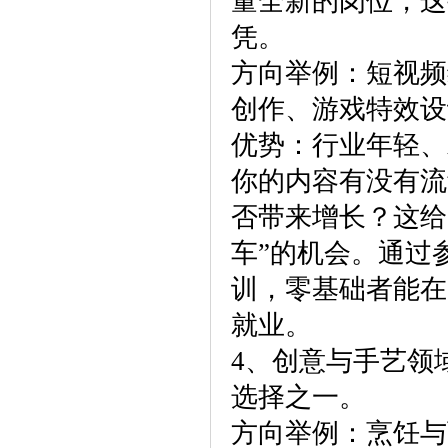
量全新的岗位，这
凭。
方向举例：短视频
创作、游戏特效设计
优势：行业年轻、
你的内容有没有流
否带来增长？这给
车”的机会。通过
训，零基础者能在
就业。
4、创意与手艺领
选择之一。
方向举例：烹饪与